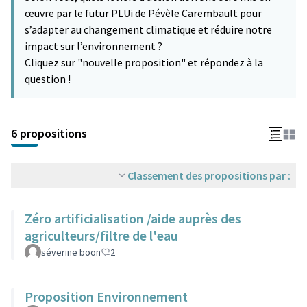
œuvre par le futur PLUi de Pévèle Carembault pour
s’adapter au changement climatique et réduire notre
impact sur l’environnement ?
Cliquez sur "nouvelle proposition" et répondez à la
question !
6 propositions
Classement des propositions par :
Zéro artificialisation /aide auprès des
agriculteurs/filtre de l'eau
séverine boon
2
Proposition Environnement