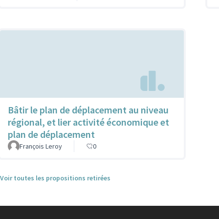
Bâtir le plan de déplacement au niveau
régional, et lier activité économique et
plan de déplacement
François Leroy
0
Voir toutes les propositions retirées