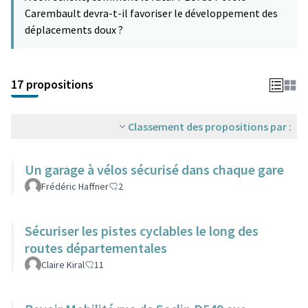
Carembault devra-t-il favoriser le développement des
déplacements doux ?
17 propositions
Classement des propositions par :
Un garage à vélos sécurisé dans chaque gare
Frédéric Haffner
2
Sécuriser les pistes cyclables le long des
routes départementales
Claire Kiral
11