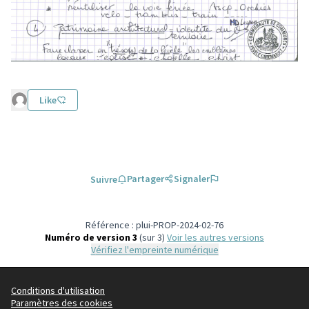
Like
Partager
Signaler
Suivre
Référence : plui-PROP-2024-02-76
Numéro de version 3
(sur 3)
voir les autres versions
Vérifiez l'empreinte numérique
Conditions d'utilisation
Paramètres des cookies