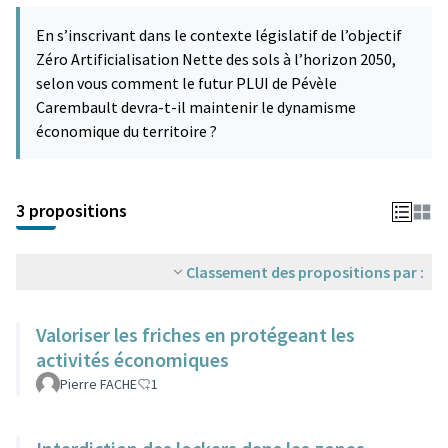
En s’inscrivant dans le contexte législatif de l’objectif
Zéro Artificialisation Nette des sols à l’horizon 2050,
selon vous comment le futur PLUI de Pévèle
Carembault devra-t-il maintenir le dynamisme
économique du territoire ?
3 propositions
Classement des propositions par :
Valoriser les friches en protégeant les
activités économiques
Pierre FACHE
1