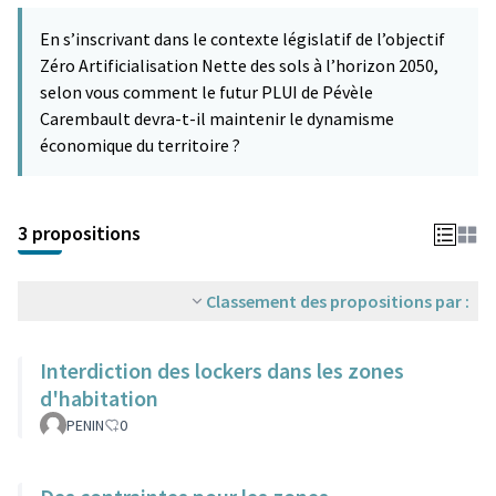
En s’inscrivant dans le contexte législatif de l’objectif
Zéro Artificialisation Nette des sols à l’horizon 2050,
selon vous comment le futur PLUI de Pévèle
Carembault devra-t-il maintenir le dynamisme
économique du territoire ?
3 propositions
Classement des propositions par :
Interdiction des lockers dans les zones
d'habitation
PENIN
0